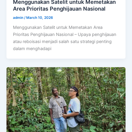
Menggunakan Satelit untuk Memetakan
Area Prioritas Penghijauan Nasional
admin
/
March 10, 2026
Menggunakan Satelit untuk Memetakan Area
Prioritas Penghijauan Nasional – Upaya penghijauan
atau reboisasi menjadi salah satu strategi penting
dalam menghadapi