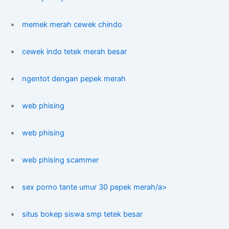
memek merah cewek chindo
cewek indo tetek merah besar
ngentot dengan pepek merah
web phising
web phising
web phising scammer
sex porno tante umur 30 pepek merah/a>
situs bokep siswa smp tetek besar