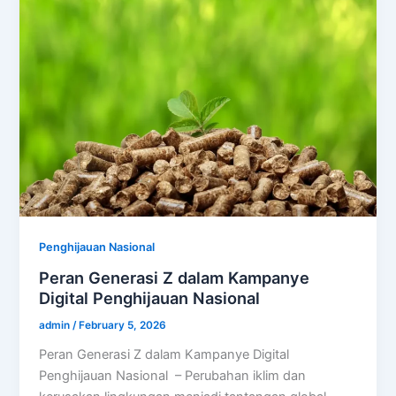
Penghijauan Nasional
Peran Generasi Z dalam Kampanye
Digital Penghijauan Nasional
admin
/
February 5, 2026
Peran Generasi Z dalam Kampanye Digital
Penghijauan Nasional – Perubahan iklim dan