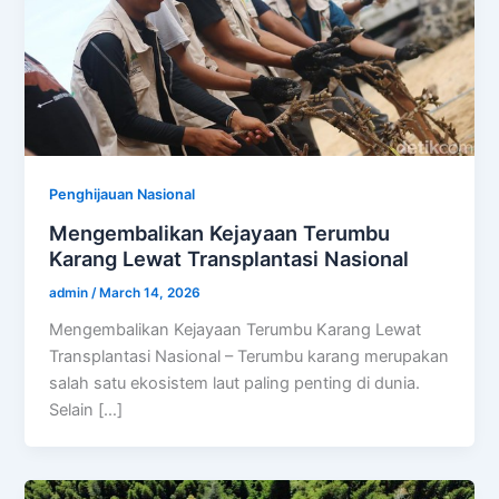
Penghijauan Nasional
Mengembalikan Kejayaan Terumbu
Karang Lewat Transplantasi Nasional
admin
/
March 14, 2026
Mengembalikan Kejayaan Terumbu Karang Lewat
Transplantasi Nasional – Terumbu karang merupakan
salah satu ekosistem laut paling penting di dunia.
Selain […]