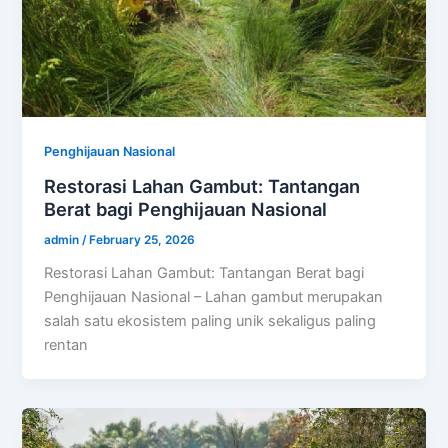
Penghijauan Nasional
Restorasi Lahan Gambut: Tantangan
Berat bagi Penghijauan Nasional
admin
/
February 25, 2026
Restorasi Lahan Gambut: Tantangan Berat bagi
Penghijauan Nasional – Lahan gambut merupakan
salah satu ekosistem paling unik sekaligus paling
rentan