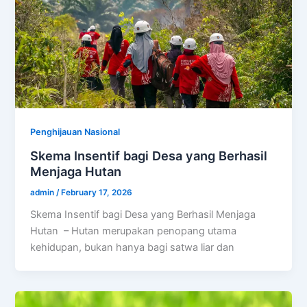
Penghijauan Nasional
Skema Insentif bagi Desa yang Berhasil
Menjaga Hutan
admin
/
February 17, 2026
Skema Insentif bagi Desa yang Berhasil Menjaga
Hutan – Hutan merupakan penopang utama
kehidupan, bukan hanya bagi satwa liar dan