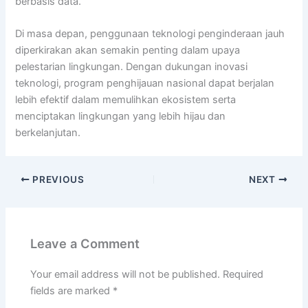
berbasis data.
Di masa depan, penggunaan teknologi penginderaan jauh
diperkirakan akan semakin penting dalam upaya
pelestarian lingkungan. Dengan dukungan inovasi
teknologi, program penghijauan nasional dapat berjalan
lebih efektif dalam memulihkan ekosistem serta
menciptakan lingkungan yang lebih hijau dan
berkelanjutan.
PREVIOUS
NEXT
Leave a Comment
Your email address will not be published.
Required
fields are marked
*