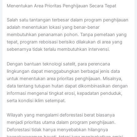
Menentukan Area Prioritas Penghijauan Secara Tepat
Salah satu tantangan terbesar dalam program penghijauan
adalah menentukan lokasi yang benar-benar
membutuhkan penanaman pohon. Tanpa pemetaan yang
tepat, program reboisasi berisiko dilakukan di area yang
sebenarnya tidak terlalu membutuhkan intervensi.
Dengan bantuan teknologi satelit, para perencana
lingkungan dapat menggabungkan berbagai jenis data
untuk menentukan area prioritas penghijauan. Misalnya,
data tentang tutupan hutan dapat dikombinasikan dengan
informasi mengenai tingkat erosi, kepadatan penduduk,
serta kondisi iklim setempat.
Wilayah yang mengalami deforestasi berat biasanya
menjadi prioritas utama dalam program penghijauan.
Deforestasi tidak hanya menyebabkan hilangnya
keanekaragaman hayati, tetapi juga meningkatkan emisi