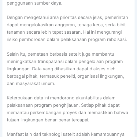
penggunaan sumber daya.
Dengan mengetahui area prioritas secara jelas, pemerintah
dapat mengalokasikan anggaran, tenaga kerja, serta bibit
tanaman secara lebih tepat sasaran. Hal ini mengurangi
risiko pemborosan dalam pelaksanaan program reboisasi.
Selain itu, pemetaan berbasis satelit juga membantu
meningkatkan transparansi dalam pengelolaan program
lingkungan. Data yang dihasilkan dapat diakses oleh
berbagai pihak, termasuk peneliti, organisasi lingkungan,
dan masyarakat umum.
Keterbukaan data ini mendorong akuntabilitas dalam
pelaksanaan program penghijauan. Setiap pihak dapat
memantau perkembangan proyek dan memastikan bahwa
tujuan lingkungan benar-benar tercapai.
Manfaat lain dari teknologi satelit adalah kemampuannya