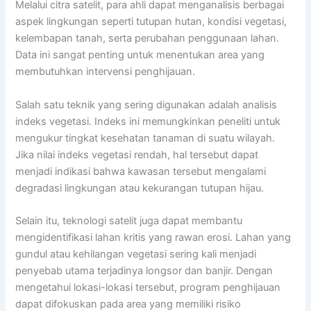
Melalui citra satelit, para ahli dapat menganalisis berbagai
aspek lingkungan seperti tutupan hutan, kondisi vegetasi,
kelembapan tanah, serta perubahan penggunaan lahan.
Data ini sangat penting untuk menentukan area yang
membutuhkan intervensi penghijauan.
Salah satu teknik yang sering digunakan adalah analisis
indeks vegetasi. Indeks ini memungkinkan peneliti untuk
mengukur tingkat kesehatan tanaman di suatu wilayah.
Jika nilai indeks vegetasi rendah, hal tersebut dapat
menjadi indikasi bahwa kawasan tersebut mengalami
degradasi lingkungan atau kekurangan tutupan hijau.
Selain itu, teknologi satelit juga dapat membantu
mengidentifikasi lahan kritis yang rawan erosi. Lahan yang
gundul atau kehilangan vegetasi sering kali menjadi
penyebab utama terjadinya longsor dan banjir. Dengan
mengetahui lokasi-lokasi tersebut, program penghijauan
dapat difokuskan pada area yang memiliki risiko