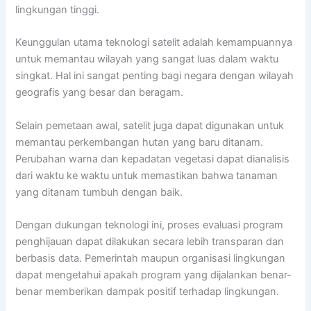
lingkungan tinggi.
Keunggulan utama teknologi satelit adalah kemampuannya
untuk memantau wilayah yang sangat luas dalam waktu
singkat. Hal ini sangat penting bagi negara dengan wilayah
geografis yang besar dan beragam.
Selain pemetaan awal, satelit juga dapat digunakan untuk
memantau perkembangan hutan yang baru ditanam.
Perubahan warna dan kepadatan vegetasi dapat dianalisis
dari waktu ke waktu untuk memastikan bahwa tanaman
yang ditanam tumbuh dengan baik.
Dengan dukungan teknologi ini, proses evaluasi program
penghijauan dapat dilakukan secara lebih transparan dan
berbasis data. Pemerintah maupun organisasi lingkungan
dapat mengetahui apakah program yang dijalankan benar-
benar memberikan dampak positif terhadap lingkungan.