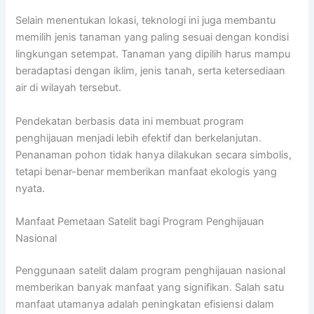
Selain menentukan lokasi, teknologi ini juga membantu
memilih jenis tanaman yang paling sesuai dengan kondisi
lingkungan setempat. Tanaman yang dipilih harus mampu
beradaptasi dengan iklim, jenis tanah, serta ketersediaan
air di wilayah tersebut.
Pendekatan berbasis data ini membuat program
penghijauan menjadi lebih efektif dan berkelanjutan.
Penanaman pohon tidak hanya dilakukan secara simbolis,
tetapi benar-benar memberikan manfaat ekologis yang
nyata.
Manfaat Pemetaan Satelit bagi Program Penghijauan
Nasional
Penggunaan satelit dalam program penghijauan nasional
memberikan banyak manfaat yang signifikan. Salah satu
manfaat utamanya adalah peningkatan efisiensi dalam