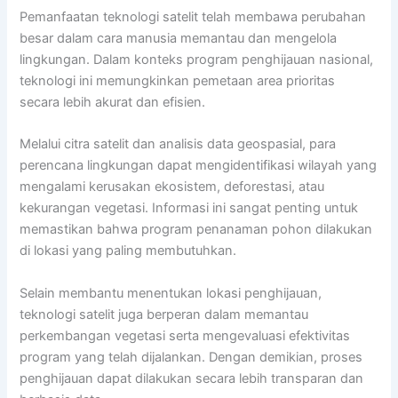
Pemanfaatan teknologi satelit telah membawa perubahan
besar dalam cara manusia memantau dan mengelola
lingkungan. Dalam konteks program penghijauan nasional,
teknologi ini memungkinkan pemetaan area prioritas
secara lebih akurat dan efisien.
Melalui citra satelit dan analisis data geospasial, para
perencana lingkungan dapat mengidentifikasi wilayah yang
mengalami kerusakan ekosistem, deforestasi, atau
kekurangan vegetasi. Informasi ini sangat penting untuk
memastikan bahwa program penanaman pohon dilakukan
di lokasi yang paling membutuhkan.
Selain membantu menentukan lokasi penghijauan,
teknologi satelit juga berperan dalam memantau
perkembangan vegetasi serta mengevaluasi efektivitas
program yang telah dijalankan. Dengan demikian, proses
penghijauan dapat dilakukan secara lebih transparan dan