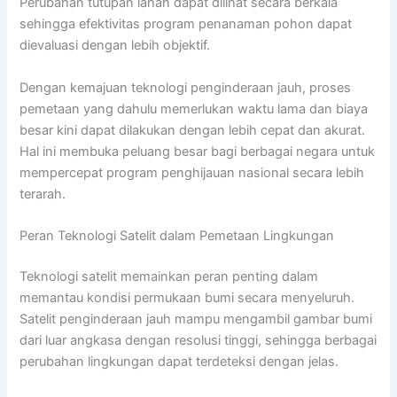
Perubahan tutupan lahan dapat dilihat secara berkala
sehingga efektivitas program penanaman pohon dapat
dievaluasi dengan lebih objektif.
Dengan kemajuan teknologi penginderaan jauh, proses
pemetaan yang dahulu memerlukan waktu lama dan biaya
besar kini dapat dilakukan dengan lebih cepat dan akurat.
Hal ini membuka peluang besar bagi berbagai negara untuk
mempercepat program penghijauan nasional secara lebih
terarah.
Peran Teknologi Satelit dalam Pemetaan Lingkungan
Teknologi satelit memainkan peran penting dalam
memantau kondisi permukaan bumi secara menyeluruh.
Satelit penginderaan jauh mampu mengambil gambar bumi
dari luar angkasa dengan resolusi tinggi, sehingga berbagai
perubahan lingkungan dapat terdeteksi dengan jelas.