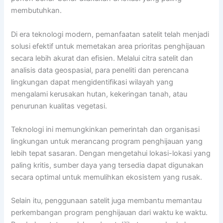
membutuhkan.
Di era teknologi modern, pemanfaatan satelit telah menjadi
solusi efektif untuk memetakan area prioritas penghijauan
secara lebih akurat dan efisien. Melalui citra satelit dan
analisis data geospasial, para peneliti dan perencana
lingkungan dapat mengidentifikasi wilayah yang
mengalami kerusakan hutan, kekeringan tanah, atau
penurunan kualitas vegetasi.
Teknologi ini memungkinkan pemerintah dan organisasi
lingkungan untuk merancang program penghijauan yang
lebih tepat sasaran. Dengan mengetahui lokasi-lokasi yang
paling kritis, sumber daya yang tersedia dapat digunakan
secara optimal untuk memulihkan ekosistem yang rusak.
Selain itu, penggunaan satelit juga membantu memantau
perkembangan program penghijauan dari waktu ke waktu.