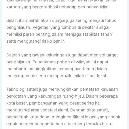
karbon yang berkontribusi terhadap perubahan iklim.
Selain itu, daerah aliran sungai juga sering menjadi fokus
penghijauan. Vegetasi yang tumbuh di sekitar sungai
memiliki peran penting dalam menjaga stabilitas tanah
serta mengurangi risiko banjir.
Daerah yang rawan kekeringan juga dapat menjadi target
penghijauan. Penanaman pohon di wilayah ini dapat
membantu meningkatkan kemampuan tanah dalam
menyimpan air serta memperbaiki mikroklimat lokal.
Teknologi satelit juga memungkinkan pemetaan kawasan
perkotaan yang kekurangan ruang hijau. Dalam beberapa
kota besar, pembangunan yang pesat sering kali
mengurangi area vegetasi alami. Dengan data satelit,
pemerintah kota dapat mengidentifikasi lokasi yang cocok
untuk pengembangan taman atau ruang terbuka hijau.