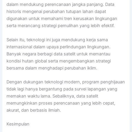
dalam mendukung perencanaan jangka panjang. Data
historis mengenai perubahan tutupan lahan dapat
digunakan untuk memahami tren kerusakan lingkungan
serta merancang strategi pemulihan yang lebih efektif.
Selain itu, teknologi ini juga mendukung kerja sama
internasional dalam upaya perlindungan lingkungan.
Banyak negara berbagi data satelit untuk memantau
kondisi hutan global serta mengembangkan strategi
bersama dalam menghadapi perubahan iklim.
Dengan dukungan teknologi modern, program penghijauan
tidak lagi hanya bergantung pada survei lapangan yang
memakan waktu lama. Sebaliknya, data satelit
memungkinkan proses perencanaan yang lebih cepat,
akurat, dan berbasis ilmiah.
Kesimpulan