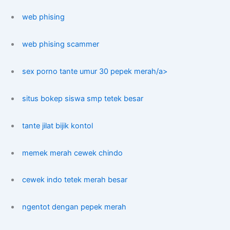
web phising
web phising scammer
sex porno tante umur 30 pepek merah/a>
situs bokep siswa smp tetek besar
tante jilat bijik kontol
memek merah cewek chindo
cewek indo tetek merah besar
ngentot dengan pepek merah