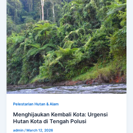
Pelestarian Hutan & Alam
Menghijaukan Kembali Kota: Urgensi
Hutan Kota di Tengah Polusi
admin
/
March 12, 2026