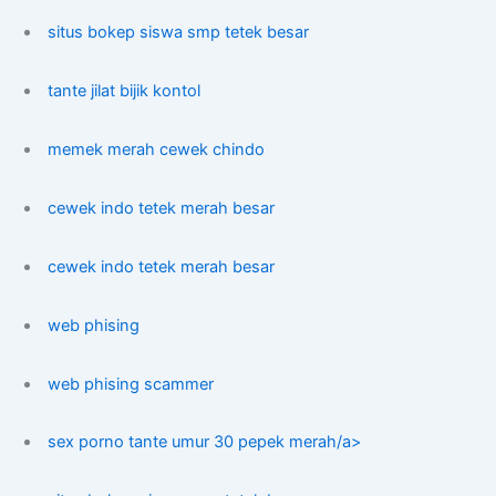
situs bokep siswa smp tetek besar
tante jilat bijik kontol
memek merah cewek chindo
cewek indo tetek merah besar
cewek indo tetek merah besar
web phising
web phising scammer
sex porno tante umur 30 pepek merah/a>