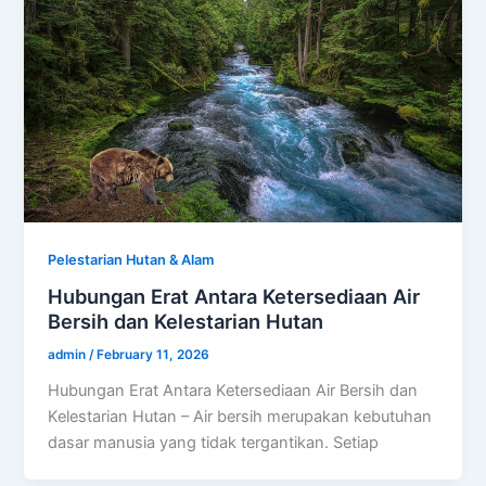
Pelestarian Hutan & Alam
Hubungan Erat Antara Ketersediaan Air
Bersih dan Kelestarian Hutan
admin
/
February 11, 2026
Hubungan Erat Antara Ketersediaan Air Bersih dan
Kelestarian Hutan – Air bersih merupakan kebutuhan
dasar manusia yang tidak tergantikan. Setiap