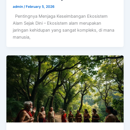
admin
/
February 5, 2026
Pentingnya Menjaga Keseimbangan Ekosistem
Alam Sejak Dini – Ekosistem alam merupakan
jaringan kehidupan yang sangat kompleks, di mana
manusia,