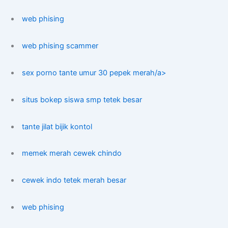
web phising
web phising scammer
sex porno tante umur 30 pepek merah/a>
situs bokep siswa smp tetek besar
tante jilat bijik kontol
memek merah cewek chindo
cewek indo tetek merah besar
web phising