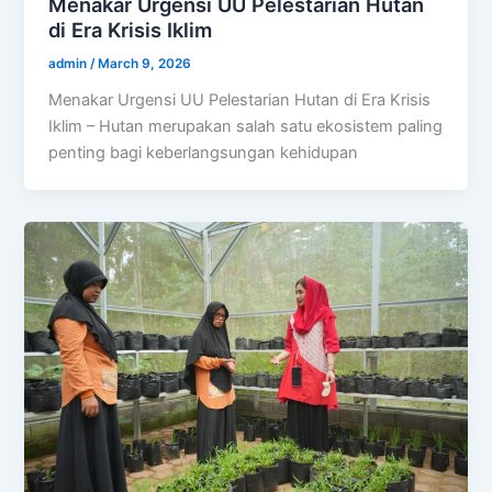
Menakar Urgensi UU Pelestarian Hutan
di Era Krisis Iklim
admin
/
March 9, 2026
Menakar Urgensi UU Pelestarian Hutan di Era Krisis
Iklim – Hutan merupakan salah satu ekosistem paling
penting bagi keberlangsungan kehidupan