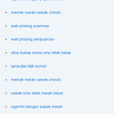
memek merah cewek chindo
web phising scammer
web phising penipuan/a>
situs bokep siswa smp tetek besar
tante jilat bijik kontol
memek merah cewek chindo
cewek indo tetek merah besar
ngentot dengan pepek merah