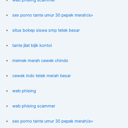
web phising scammer
sex porno tante umur 30 pepek merah/a>
situs bokep siswa smp tetek besar
tante jilat bijik kontol
memek merah cewek chindo
cewek indo tetek merah besar
web phising
web phising scammer
sex porno tante umur 30 pepek merah/a>