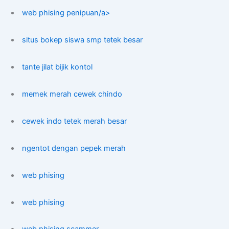
web phising penipuan/a>
situs bokep siswa smp tetek besar
tante jilat bijik kontol
memek merah cewek chindo
cewek indo tetek merah besar
ngentot dengan pepek merah
web phising
web phising