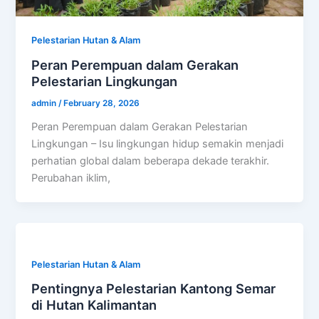
Pelestarian Hutan & Alam
Peran Perempuan dalam Gerakan
Pelestarian Lingkungan
admin
/
February 28, 2026
Peran Perempuan dalam Gerakan Pelestarian
Lingkungan – Isu lingkungan hidup semakin menjadi
perhatian global dalam beberapa dekade terakhir.
Perubahan iklim,
Pelestarian Hutan & Alam
Pentingnya Pelestarian Kantong Semar
di Hutan Kalimantan