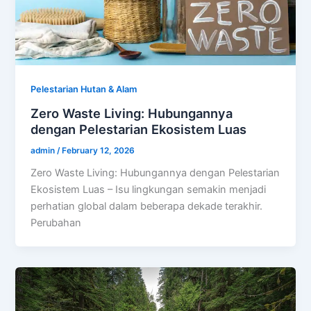
Pelestarian Hutan & Alam
Zero Waste Living: Hubungannya
dengan Pelestarian Ekosistem Luas
admin
/
February 12, 2026
Zero Waste Living: Hubungannya dengan Pelestarian
Ekosistem Luas – Isu lingkungan semakin menjadi
perhatian global dalam beberapa dekade terakhir.
Perubahan