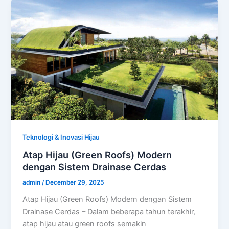
Teknologi & Inovasi Hijau
Atap Hijau (Green Roofs) Modern
dengan Sistem Drainase Cerdas
admin
/
December 29, 2025
Atap Hijau (Green Roofs) Modern dengan Sistem
Drainase Cerdas – Dalam beberapa tahun terakhir,
atap hijau atau green roofs semakin