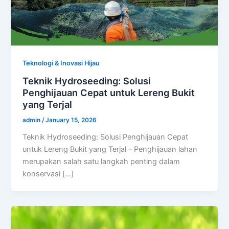
Teknologi & Inovasi Hijau
Teknik Hydroseeding: Solusi
Penghijauan Cepat untuk Lereng Bukit
yang Terjal
admin
/
January 15, 2026
Teknik Hydroseeding: Solusi Penghijauan Cepat
untuk Lereng Bukit yang Terjal – Penghijauan lahan
merupakan salah satu langkah penting dalam
konservasi […]