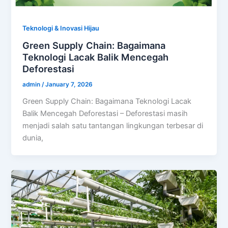
Teknologi & Inovasi Hijau
Green Supply Chain: Bagaimana
Teknologi Lacak Balik Mencegah
Deforestasi
admin
/
January 7, 2026
Green Supply Chain: Bagaimana Teknologi Lacak
Balik Mencegah Deforestasi – Deforestasi masih
menjadi salah satu tantangan lingkungan terbesar di
dunia,