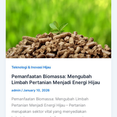
Teknologi & Inovasi Hijau
Pemanfaatan Biomassa: Mengubah
Limbah Pertanian Menjadi Energi Hijau
admin
/
January 10, 2026
Pemanfaatan Biomassa: Mengubah Limbah
Pertanian Menjadi Energi Hijau – Pertanian
merupakan sektor vital yang menyediakan