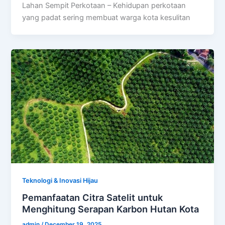
Lahan Sempit Perkotaan – Kehidupan perkotaan
yang padat sering membuat warga kota kesulitan
Teknologi & Inovasi Hijau
Pemanfaatan Citra Satelit untuk
Menghitung Serapan Karbon Hutan Kota
admin
/
December 19, 2025