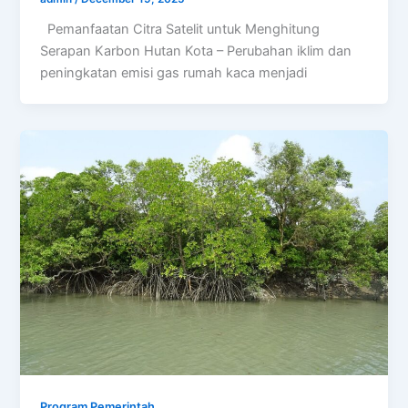
Pemanfaatan Citra Satelit untuk Menghitung
Serapan Karbon Hutan Kota – Perubahan iklim dan
peningkatan emisi gas rumah kaca menjadi
Program Pemerintah