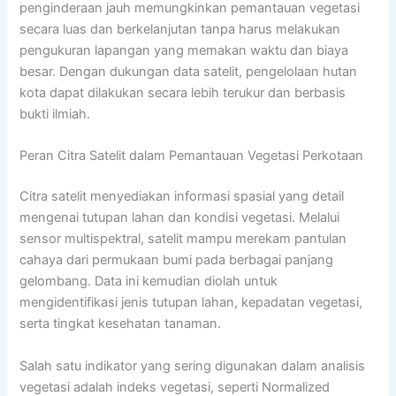
penginderaan jauh memungkinkan pemantauan vegetasi
secara luas dan berkelanjutan tanpa harus melakukan
pengukuran lapangan yang memakan waktu dan biaya
besar. Dengan dukungan data satelit, pengelolaan hutan
kota dapat dilakukan secara lebih terukur dan berbasis
bukti ilmiah.
Peran Citra Satelit dalam Pemantauan Vegetasi Perkotaan
Citra satelit menyediakan informasi spasial yang detail
mengenai tutupan lahan dan kondisi vegetasi. Melalui
sensor multispektral, satelit mampu merekam pantulan
cahaya dari permukaan bumi pada berbagai panjang
gelombang. Data ini kemudian diolah untuk
mengidentifikasi jenis tutupan lahan, kepadatan vegetasi,
serta tingkat kesehatan tanaman.
Salah satu indikator yang sering digunakan dalam analisis
vegetasi adalah indeks vegetasi, seperti Normalized