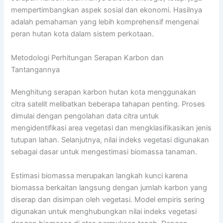
mempertimbangkan aspek sosial dan ekonomi. Hasilnya
adalah pemahaman yang lebih komprehensif mengenai
peran hutan kota dalam sistem perkotaan.
Metodologi Perhitungan Serapan Karbon dan
Tantangannya
Menghitung serapan karbon hutan kota menggunakan
citra satelit melibatkan beberapa tahapan penting. Proses
dimulai dengan pengolahan data citra untuk
mengidentifikasi area vegetasi dan mengklasifikasikan jenis
tutupan lahan. Selanjutnya, nilai indeks vegetasi digunakan
sebagai dasar untuk mengestimasi biomassa tanaman.
Estimasi biomassa merupakan langkah kunci karena
biomassa berkaitan langsung dengan jumlah karbon yang
diserap dan disimpan oleh vegetasi. Model empiris sering
digunakan untuk menghubungkan nilai indeks vegetasi