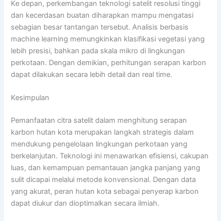
Ke depan, perkembangan teknologi satelit resolusi tinggi
dan kecerdasan buatan diharapkan mampu mengatasi
sebagian besar tantangan tersebut. Analisis berbasis
machine learning memungkinkan klasifikasi vegetasi yang
lebih presisi, bahkan pada skala mikro di lingkungan
perkotaan. Dengan demikian, perhitungan serapan karbon
dapat dilakukan secara lebih detail dan real time.
Kesimpulan
Pemanfaatan citra satelit dalam menghitung serapan
karbon hutan kota merupakan langkah strategis dalam
mendukung pengelolaan lingkungan perkotaan yang
berkelanjutan. Teknologi ini menawarkan efisiensi, cakupan
luas, dan kemampuan pemantauan jangka panjang yang
sulit dicapai melalui metode konvensional. Dengan data
yang akurat, peran hutan kota sebagai penyerap karbon
dapat diukur dan dioptimalkan secara ilmiah.