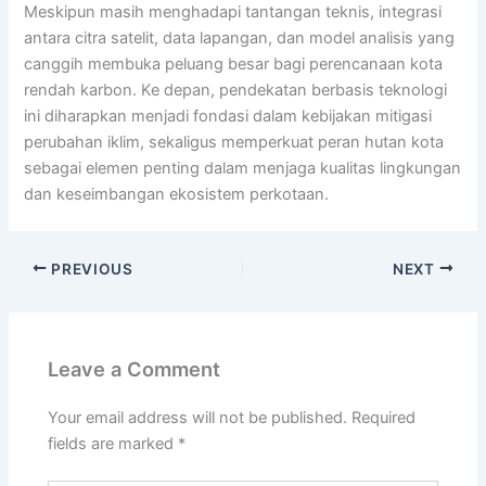
Meskipun masih menghadapi tantangan teknis, integrasi
antara citra satelit, data lapangan, dan model analisis yang
canggih membuka peluang besar bagi perencanaan kota
rendah karbon. Ke depan, pendekatan berbasis teknologi
ini diharapkan menjadi fondasi dalam kebijakan mitigasi
perubahan iklim, sekaligus memperkuat peran hutan kota
sebagai elemen penting dalam menjaga kualitas lingkungan
dan keseimbangan ekosistem perkotaan.
PREVIOUS
NEXT
Leave a Comment
Your email address will not be published.
Required
fields are marked
*