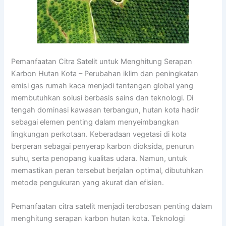
Pemanfaatan Citra Satelit untuk Menghitung Serapan
Karbon Hutan Kota – Perubahan iklim dan peningkatan
emisi gas rumah kaca menjadi tantangan global yang
membutuhkan solusi berbasis sains dan teknologi. Di
tengah dominasi kawasan terbangun, hutan kota hadir
sebagai elemen penting dalam menyeimbangkan
lingkungan perkotaan. Keberadaan vegetasi di kota
berperan sebagai penyerap karbon dioksida, penurun
suhu, serta penopang kualitas udara. Namun, untuk
memastikan peran tersebut berjalan optimal, dibutuhkan
metode pengukuran yang akurat dan efisien.
Pemanfaatan citra satelit menjadi terobosan penting dalam
menghitung serapan karbon hutan kota. Teknologi