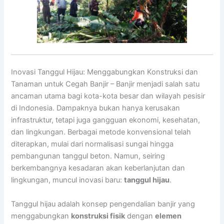
Inovasi Tanggul Hijau: Menggabungkan Konstruksi dan
Tanaman untuk Cegah Banjir – Banjir menjadi salah satu
ancaman utama bagi kota-kota besar dan wilayah pesisir
di Indonesia. Dampaknya bukan hanya kerusakan
infrastruktur, tetapi juga gangguan ekonomi, kesehatan,
dan lingkungan. Berbagai metode konvensional telah
diterapkan, mulai dari normalisasi sungai hingga
pembangunan tanggul beton. Namun, seiring
berkembangnya kesadaran akan keberlanjutan dan
lingkungan, muncul inovasi baru:
tanggul hijau
.
Tanggul hijau adalah konsep pengendalian banjir yang
menggabungkan
konstruksi fisik
dengan
elemen