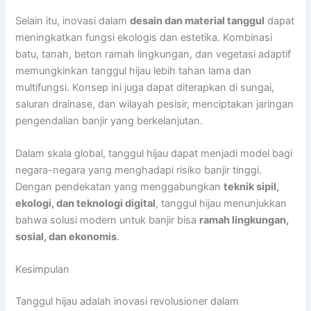
Selain itu, inovasi dalam
desain dan material tanggul
dapat
meningkatkan fungsi ekologis dan estetika. Kombinasi
batu, tanah, beton ramah lingkungan, dan vegetasi adaptif
memungkinkan tanggul hijau lebih tahan lama dan
multifungsi. Konsep ini juga dapat diterapkan di sungai,
saluran drainase, dan wilayah pesisir, menciptakan jaringan
pengendalian banjir yang berkelanjutan.
Dalam skala global, tanggul hijau dapat menjadi model bagi
negara-negara yang menghadapi risiko banjir tinggi.
Dengan pendekatan yang menggabungkan
teknik sipil,
ekologi, dan teknologi digital
, tanggul hijau menunjukkan
bahwa solusi modern untuk banjir bisa
ramah lingkungan,
sosial, dan ekonomis
.
Kesimpulan
Tanggul hijau adalah inovasi revolusioner dalam