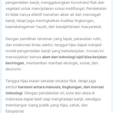
pengendalian banjir, menggabungkan konstruksi fisik dan
vegetasi untuk menciptakan solusi multifungsi. Pendekatan
ini tidak hanya efektif menahan aliran air dan mencegah
banjir, tetapi juga meningkatkan kualitas lingkungan,
keanekaragaman hayati, dan kesejahteraan masyarakat.
Dengan pemilihan tanaman yang tepat, perawatan rutin,
dan kolaborasi lintas sektor, tanggul hijau dapat menjadi
model pengendalian banjir yang berkelanjutan. Inovasi ini
menunjukkan bahwa
alam dan teknologi sipil bisa berjalan
beriringan
, memberikan manfaat ekologis, sosial, dan
ekonomi.
Tanggul hijau bukan sekadar struktur fisik, tetapi juga
simbol
harmoni antara manusia, lingkungan, dan inovasi
teknologi
. Dengan pendekatan ini, kota dan desa di
Indonesia dapat lebih siap menghadapi banjir, sekaligus
membangun ruang publik yang hijau, sehat, dan
fungsional.