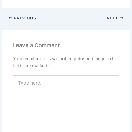
PREVIOUS
NEXT
Leave a Comment
Your email address will not be published.
Required
fields are marked
*
Type
here..