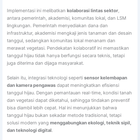
Implementasi ini melibatkan
kolaborasi lintas sektor
,
antara pemerintah, akademisi, komunitas lokal, dan LSM
lingkungan. Pemerintah menyediakan dana dan
infrastruktur, akademisi mengkaji jenis tanaman dan desain
tanggul, sedangkan komunitas lokal menanam dan
merawat vegetasi. Pendekatan kolaboratif ini memastikan
tanggul hijau tidak hanya berfungsi secara teknis, tetapi
juga diterima dan dijaga masyarakat.
Selain itu, integrasi teknologi seperti
sensor kelembapan
dan kamera pengawas
dapat meningkatkan efisiensi
tanggul hijau. Dengan pemantauan real-time, kondisi tanah
dan vegetasi dapat diketahui, sehingga tindakan preventif
bisa diambil lebih cepat. Hal ini menunjukkan bahwa
tanggul hijau bukan sekadar metode tradisional, tetapi
solusi modern yang
menggabungkan ekologi, teknik sipil,
dan teknologi digital
.