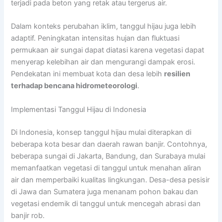
terjadi pada beton yang retak atau tergerus air.
Dalam konteks perubahan iklim, tanggul hijau juga lebih
adaptif. Peningkatan intensitas hujan dan fluktuasi
permukaan air sungai dapat diatasi karena vegetasi dapat
menyerap kelebihan air dan mengurangi dampak erosi.
Pendekatan ini membuat kota dan desa lebih
resilien
terhadap bencana hidrometeorologi
.
Implementasi Tanggul Hijau di Indonesia
Di Indonesia, konsep tanggul hijau mulai diterapkan di
beberapa kota besar dan daerah rawan banjir. Contohnya,
beberapa sungai di Jakarta, Bandung, dan Surabaya mulai
memanfaatkan vegetasi di tanggul untuk menahan aliran
air dan memperbaiki kualitas lingkungan. Desa-desa pesisir
di Jawa dan Sumatera juga menanam pohon bakau dan
vegetasi endemik di tanggul untuk mencegah abrasi dan
banjir rob.