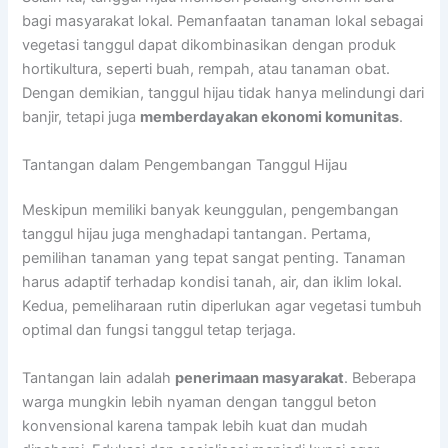
bagi masyarakat lokal. Pemanfaatan tanaman lokal sebagai
vegetasi tanggul dapat dikombinasikan dengan produk
hortikultura, seperti buah, rempah, atau tanaman obat.
Dengan demikian, tanggul hijau tidak hanya melindungi dari
banjir, tetapi juga
memberdayakan ekonomi komunitas
.
Tantangan dalam Pengembangan Tanggul Hijau
Meskipun memiliki banyak keunggulan, pengembangan
tanggul hijau juga menghadapi tantangan. Pertama,
pemilihan tanaman yang tepat sangat penting. Tanaman
harus adaptif terhadap kondisi tanah, air, dan iklim lokal.
Kedua, pemeliharaan rutin diperlukan agar vegetasi tumbuh
optimal dan fungsi tanggul tetap terjaga.
Tantangan lain adalah
penerimaan masyarakat
. Beberapa
warga mungkin lebih nyaman dengan tanggul beton
konvensional karena tampak lebih kuat dan mudah