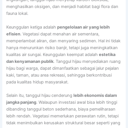
menghasilkan oksigen, dan menjadi habitat bagi flora dan
fauna lokal.
Keunggulan ketiga adalah
pengelolaan air yang lebih
efisien
. Vegetasi dapat menahan air sementara,
memperlambat aliran, dan menyaring sedimen. Hal ini tidak
hanya menurunkan risiko banjir, tetapi juga meningkatkan
kualitas air sungai. Keunggulan keempat adalah
estetika
dan kenyamanan publik
. Tanggul hijau menyediakan ruang
hijau bagi warga, dapat dimanfaatkan sebagai jalur pejalan
kaki, taman, atau area rekreasi, sehingga berkontribusi
pada kualitas hidup masyarakat.
Selain itu, tanggul hijau cenderung
lebih ekonomis dalam
jangka panjang
. Walaupun investasi awal bisa lebih tinggi
dibanding tanggul beton sederhana, biaya pemeliharaan
lebih rendah. Vegetasi memerlukan perawatan rutin, tetapi
tidak menimbulkan kerusakan struktural besar seperti yang