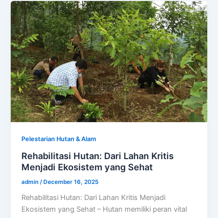
Pelestarian Hutan & Alam
Rehabilitasi Hutan: Dari Lahan Kritis
Menjadi Ekosistem yang Sehat
admin
/
December 16, 2025
Rehabilitasi Hutan: Dari Lahan Kritis Menjadi
Ekosistem yang Sehat – Hutan memiliki peran vital