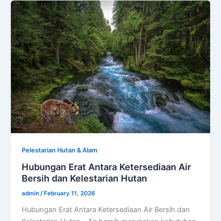
Pelestarian Hutan & Alam
Hubungan Erat Antara Ketersediaan Air
Bersih dan Kelestarian Hutan
admin
/
February 11, 2026
Hubungan Erat Antara Ketersediaan Air Bersih dan