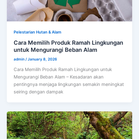
Pelestarian Hutan & Alam
Cara Memilih Produk Ramah Lingkungan
untuk Mengurangi Beban Alam
admin
/
January 8, 2026
Cara Memilih Produk Ramah Lingkungan untuk
Mengurangi Beban Alam – Kesadaran akan
pentingnya menjaga lingkungan semakin meningkat
seiring dengan dampak