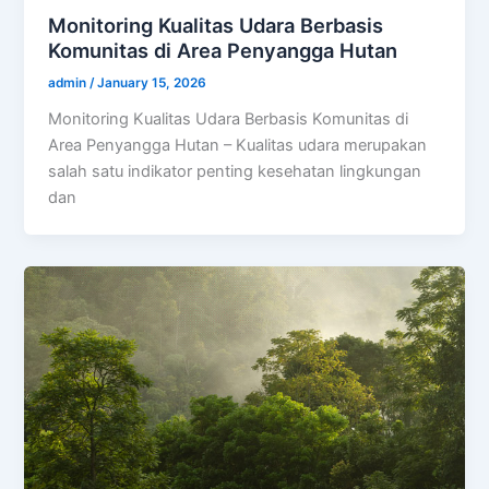
Monitoring Kualitas Udara Berbasis
Komunitas di Area Penyangga Hutan
admin
/
January 15, 2026
Monitoring Kualitas Udara Berbasis Komunitas di
Area Penyangga Hutan – Kualitas udara merupakan
salah satu indikator penting kesehatan lingkungan
dan