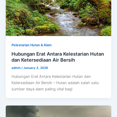
Pelestarian Hutan & Alam
Hubungan Erat Antara Kelestarian Hutan
dan Ketersediaan Air Bersih
admin
/
January 3, 2026
Hubungan Erat Antara Kelestarian Hutan dan
Ketersediaan Air Bersih – Hutan adalah salah satu
sumber daya alam paling vital bagi