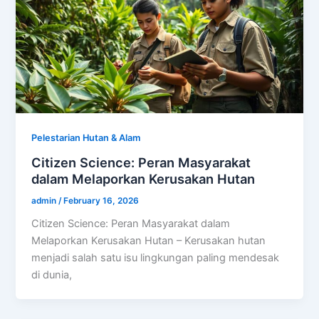
Pelestarian Hutan & Alam
Citizen Science: Peran Masyarakat
dalam Melaporkan Kerusakan Hutan
admin
/
February 16, 2026
Citizen Science: Peran Masyarakat dalam
Melaporkan Kerusakan Hutan – Kerusakan hutan
menjadi salah satu isu lingkungan paling mendesak
di dunia,