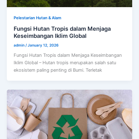
Pelestarian Hutan & Alam
Fungsi Hutan Tropis dalam Menjaga
Keseimbangan Iklim Global
admin
/
January 12, 2026
Fungsi Hutan Tropis dalam Menjaga Keseimbangan
Iklim Global – Hutan tropis merupakan salah satu
ekosistem paling penting di Bumi. Terletak