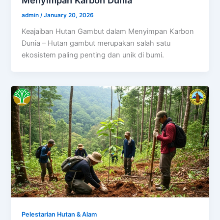
Menyimpan Karbon Dunia
admin
/
January 20, 2026
Keajaiban Hutan Gambut dalam Menyimpan Karbon
Dunia – Hutan gambut merupakan salah satu
ekosistem paling penting dan unik di bumi.
Pelestarian Hutan & Alam