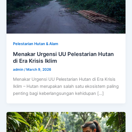
Pelestarian Hutan & Alam
Menakar Urgensi UU Pelestarian Hutan
di Era Krisis Iklim
admin
/
March 9, 2026
Menakar Urgensi UU Pelestarian Hutan di Era Krisis
Iklim – Hutan merupakan salah satu ekosistem paling
penting bagi keberlangsungan kehidupan […]