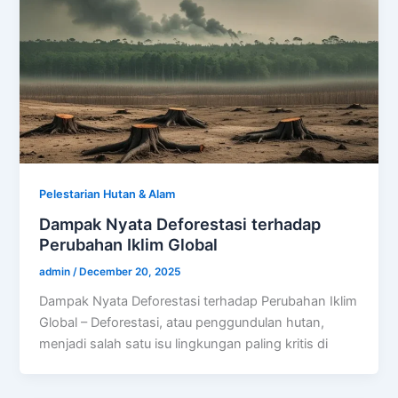
Pelestarian Hutan & Alam
Dampak Nyata Deforestasi terhadap
Perubahan Iklim Global
admin
/
December 20, 2025
Dampak Nyata Deforestasi terhadap Perubahan Iklim
Global – Deforestasi, atau penggundulan hutan,
menjadi salah satu isu lingkungan paling kritis di